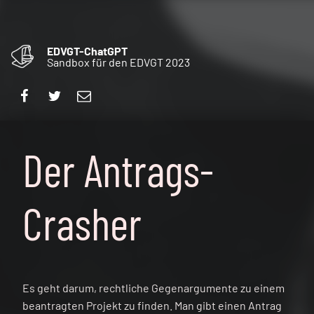
EDVGT-ChatGPT
Sandbox für den EDVGT 2023
Facebook
Twitter
E-Mail
Der Antrags-
Crasher
Es geht darum, rechtliche Gegenargumente zu einem
beantragten Projekt zu finden. Man gibt einen Antrag