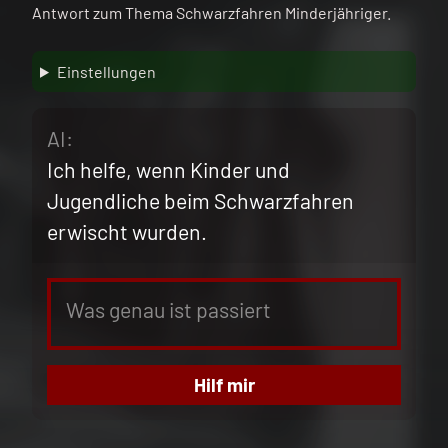
Antwort zum Thema Schwarzfahren Minderjähriger.
Einstellungen
AI:
Ich helfe, wenn Kinder und
Jugendliche beim Schwarzfahren
erwischt wurden.
Hilf mir
Skip back to main navigation