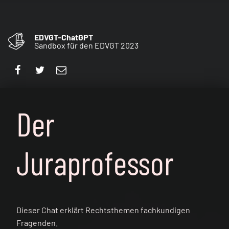
EDVGT-ChatGPT
Sandbox für den EDVGT 2023
Facebook
Twitter
E-Mail
Der
Juraprofessor
Dieser Chat erklärt Rechtsthemen fachkundigen
Fragenden.